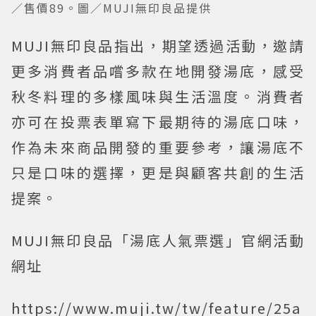
／售價89。圖／MUJI無印良品提供
MUJI無印良品指出，期望透過活動，邀請
更多消費者品嚐多款在地開發湯底，感受
秋冬料理的多樣風味與生活溫度。消費者
亦可在投票表單寫下最期待的湯底口味，
作為未來商品開發的重要參考，讓湯底不
只是口味的選擇，更是與顧客共創的生活
提案。
MUJI無印良品「湯底人氣票選」官網活動
網址
https://www.muji.tw/tw/feature/25a