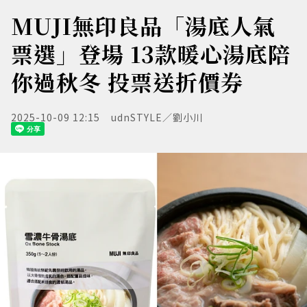
MUJI無印良品「湯底人氣
票選」登場 13款暖心湯底陪
你過秋冬 投票送折價券
2025-10-09 12:15
udnSTYLE／劉小川