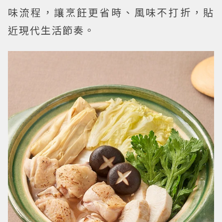
味流程，讓烹飪更省時、風味不打折，貼
近現代生活節奏。