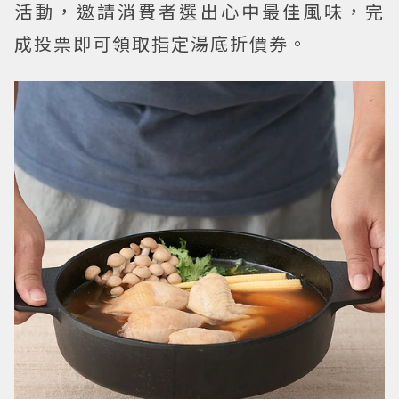
活動，邀請消費者選出心中最佳風味，完
成投票即可領取指定湯底折價券。