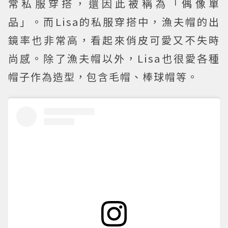
常私服穿搭，還因此被稱為「偶像單
品」。而Lisa的私服穿搭中，漁夫帽的出
鏡率也非常高，看起來俏皮可愛又不失時
尚感。除了漁夫帽以外，Lisa也很愛各種
帽子作為造型，包含毛帽、棒球帽等。