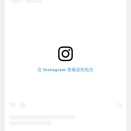
在 Instagram 查看這則貼文