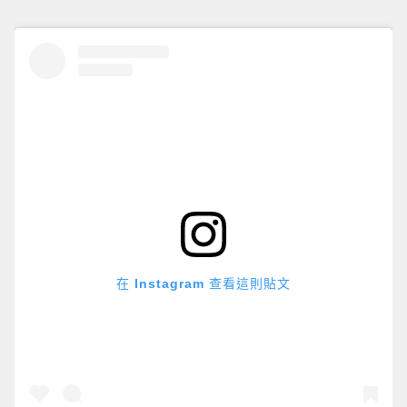
在 Instagram 查看這則貼文