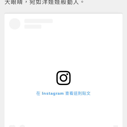
大眼睛，宛如洋娃娃般動人。
在 Instagram 查看這則貼文