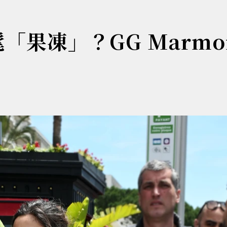
「果凍」？GG Marmo