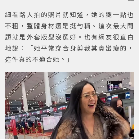
細看路人拍的照片就知道，她的腿一點也
不粗，整體身材還是挺勻稱。這次最大問
題就是外套版型沒選好。也有網友很直白
地說：「她平常穿合身剪裁其實蠻瘦的，
這件真的不適合她。」