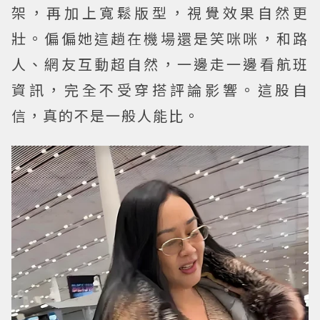
架，再加上寬鬆版型，視覺效果自然更
壯。偏偏她這趟在機場還是笑咪咪，和路
人、網友互動超自然，一邊走一邊看航班
資訊，完全不受穿搭評論影響。這股自
信，真的不是一般人能比。