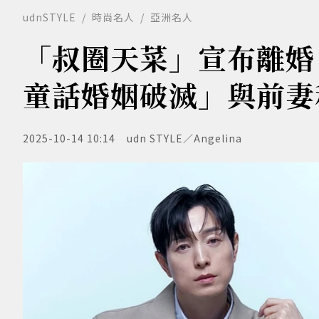
udnSTYLE
時尚名人
亞洲名人
「叔圈天菜」宣布離婚
童話婚姻破滅」與前妻
2025-10-14 10:14
udn STYLE／Angelina