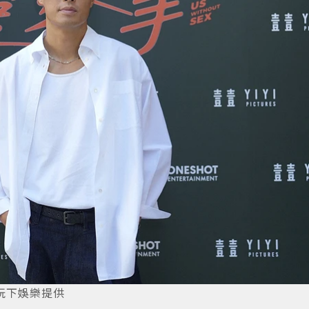
玩下娛樂提供