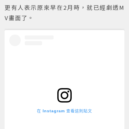
更有人表示原來早在2月時，就已經劇透M
V畫面了。
在 Instagram 查看這則貼文