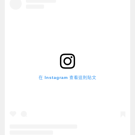
在 Instagram 查看這則貼文