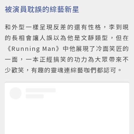
被演員耽誤的綜藝新星
和外型一樣呈現反差的還有性格，李到晛
的長相會讓人誤以為他是文靜類型，但在
《Running Man》中他展現了冷面笑匠的
一面，一本正經搞笑的功力為大眾帶來不
少歡笑，有趣的靈魂連綜藝咖們都認可。