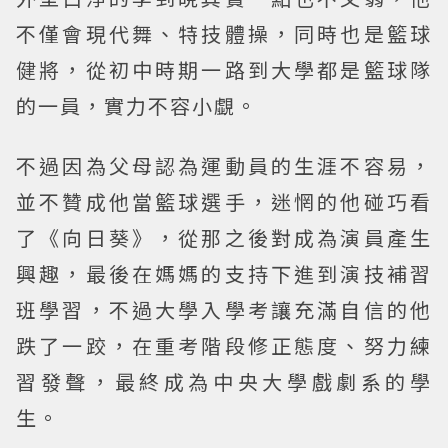
不僅會現代舞、特技體操，同時也是籃球
健將，從初中時期一路到大學都是籃球隊
的一員，實力不容小覷。
不過因為父母認為運動員的生涯不容易，
並不贊成他當籃球選手，迷惘的他碰巧看
了《向日葵》，從那之後對成為演員產生
興趣，最後在媽媽的支持下進到演技補習
班學習，不過大學入學考讓充滿自信的他
跌了一跤，在重考階段修正態度、努力練
習發聲，最終成為中央大學戲劇系的學
生。