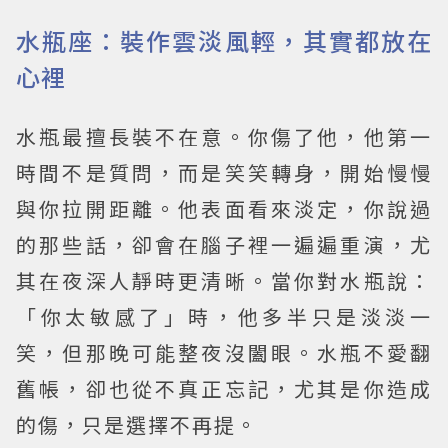
水瓶座：裝作雲淡風輕，其實都放在
心裡
水瓶最擅長裝不在意。你傷了他，他第一
時間不是質問，而是笑笑轉身，開始慢慢
與你拉開距離。他表面看來淡定，你說過
的那些話，卻會在腦子裡一遍遍重演，尤
其在夜深人靜時更清晰。當你對水瓶說：
「你太敏感了」時，他多半只是淡淡一
笑，但那晚可能整夜沒闔眼。水瓶不愛翻
舊帳，卻也從不真正忘記，尤其是你造成
的傷，只是選擇不再提。