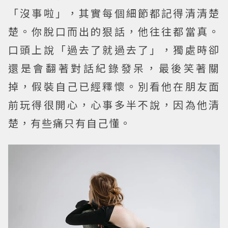
「沒事啦」，其實每個細節都記得清清楚
楚。你脫口而出的狠話，他往往都當真。
口頭上說「過去了就過去了」，獨處時卻
還是會翻著對話紀錄發呆，最後笑著關
掉，假裝自己已經釋懷。別看他在朋友面
前玩得很開心，心事多半不說，因為他清
楚，有些痛只有自己懂。