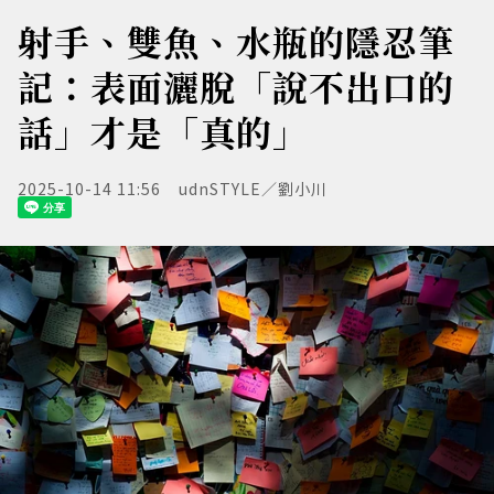
射手、雙魚、水瓶的隱忍筆
記：表面灑脫「說不出口的
話」才是「真的」
2025-10-14 11:56
udnSTYLE／劉小川