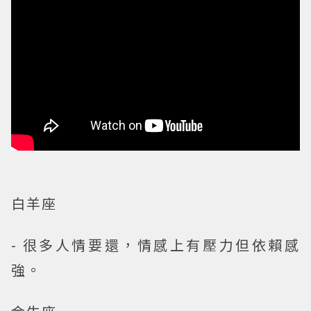
白羊座
- 很多人情要還，情感上有壓力但依賴感
強。