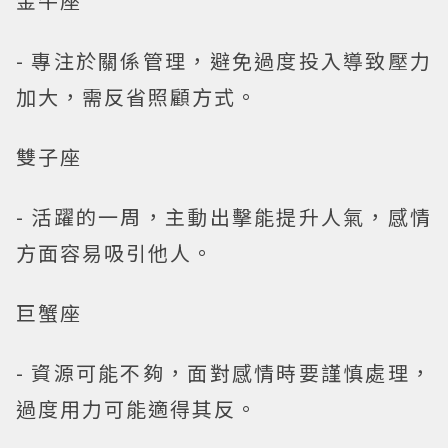
金牛座
- 專注於關係管理，避免過度投入導致壓力
加大，需反省照顧方式。
雙子座
- 活躍的一周，主動出擊能提升人氣，感情
方面容易吸引他人。
巨蟹座
- 資源可能不夠，面對感情時要謹慎處理，
過度用力可能適得其反。