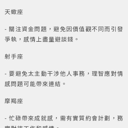
天蠍座
- 關注資金問題，避免因價值觀不同而引發
爭執，感情上盡量避談錢。
射手座
- 要避免太主動干涉他人事務，理智應對情
感問題可能帶來連結。
摩羯座
- 忙碌帶來成就感，需有實質約會計劃，務