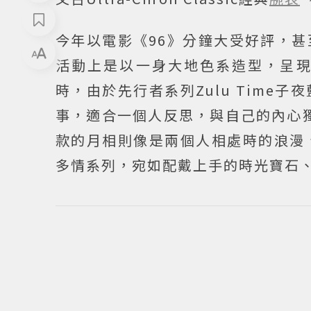
今年以電影《96》分鐘大受好評，
活動上是以一身大地色系造型，呈
時，由於先行者系列Zulu Tim
事，適合一個人反思，與自己的內心獨
款的月相則像是兩個人相處時的浪漫、寧靜
多情系列，宛如配戴上手的時光寶石