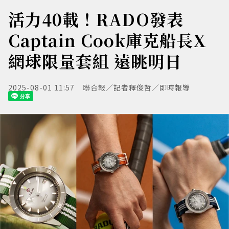
活力40載！RADO發表
Captain Cook庫克船長X
網球限量套組 遠眺明日
2025-08-01 11:57
聯合報／記者釋俊哲／即時報導