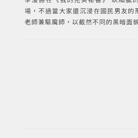
場，不過當大家還沉浸在國民男友的
老師兼驅魔師，以截然不同的黑暗面