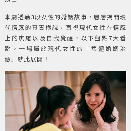
本劇透過3段女性的婚姻故事，層層揭開現
代情感的真實樣貌，直視現代女性在情感
上的焦慮以及自我覺醒，以下盤點7大看
點，一場屬於現代女性的「集體婚姻治
癒」就此展開！