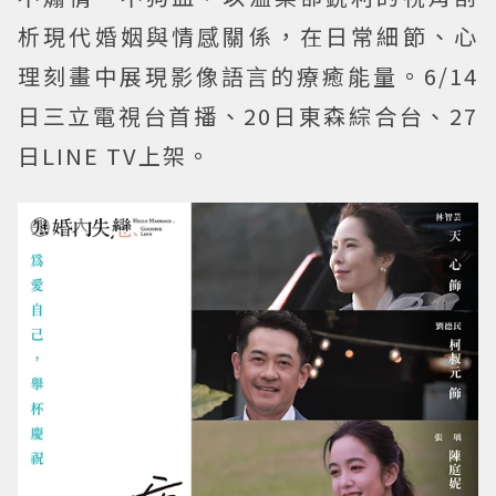
析現代婚姻與情感關係，在日常細節、心
理刻畫中展現影像語言的療癒能量。6/14
日三立電視台首播、20日東森綜合台、27
日LINE TV上架。