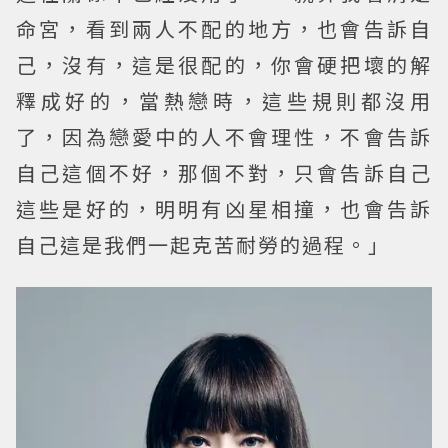
命宮，看到兩人不配的地方，也會告訴自
己，沒有，這是很配的，你會硬把壞的解
釋成好的，當熱戀時，這些規則都沒用
了，因為戀愛中的人不會理性，不會告訴
自己這個不好，那個不對，只會告訴自己
這些是好的，明明有凶星相撞，也會告訴
自己這是我們一起克苦耐勞的過程。」