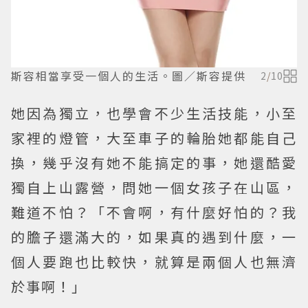
斯容相當享受一個人的生活。圖／斯容提供
2
/
10
她因為獨立，也學會不少生活技能，小至
家裡的燈管，大至車子的輪胎她都能自己
換，幾乎沒有她不能搞定的事，她還酷愛
獨自上山露營，問她一個女孩子在山區，
難道不怕？「不會啊，有什麼好怕的？我
的膽子還滿大的，如果真的遇到什麼，一
個人要跑也比較快，就算是兩個人也無濟
於事啊！」