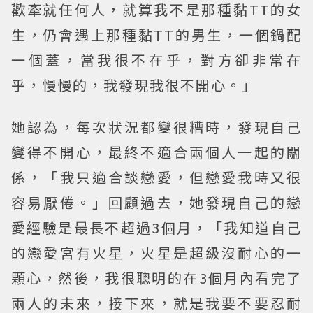
歡牽就任何人，就算我不是那種黏TT的女
生，仍會遇上那種黏TT的男生，一個鍋配
一個蓋，當我很不在乎，對方卻非常在
乎，慢慢的，我發現我很不開心。」
她認為，每次狀況都變很糟時，發現自己
變得不開心，最終不適合兩個人一起的關
係，「我只適合談戀愛，但戀愛我時又很
容易厭倦。」回顧過去，她發現自己的戀
愛經驗是最長不超過3個月，「我知道自己
的戀愛宮有火星，火星是超級沒耐心的一
顆心，然後，我很聰明的在3個月內看完了
兩人的未來，接下來，就是我要不要忍耐