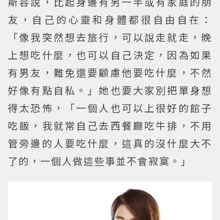
斯容說，比起身邊有另一半或有家庭的朋
友，自己的心靈和身體都很自由自在：
「像我突然想去旅行，可以說走就走，晚
上想吃什麼，也可以自己決定，因為如果
有男友，難免還要顧慮他要吃什麼，不然
好像有點自私。」她也要大家別把單身想
得太恐怖，「一個人也可以上很好的館子
吃飯，我就常自己去西餐廳吃牛排，不用
管旁邊的人要吃什麼，這真的沒什麼大不
了的，一個人做這些事並不會寂寞。」