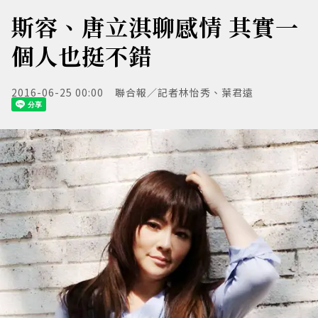
斯容、唐立淇聊感情 其實一
個人也挺不錯
2016-06-25 00:00
聯合報／記者林怡秀、葉君遠