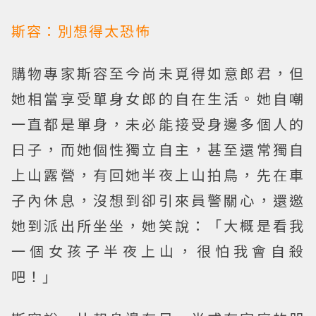
斯容：別想得太恐怖
購物專家斯容至今尚未覓得如意郎君，但
她相當享受單身女郎的自在生活。
她自嘲
一直都是單身，未必能接受身邊多個人的
日子，而她個性獨立自主，甚至還常獨自
上山露營，有回她半夜上山拍鳥，先在車
子內休息，沒想到卻引來員警關心，還邀
她到派出所坐坐，她笑說：「大概是看我
一個女孩子半夜上山，很怕我會自殺
吧！」