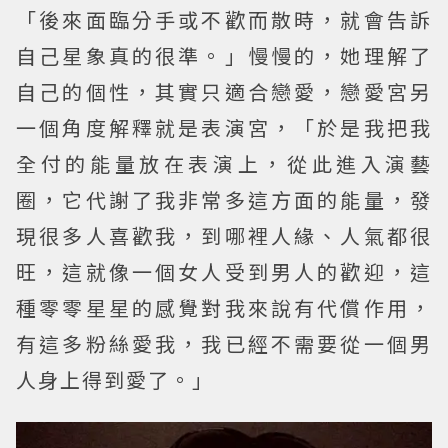
「後來面臨分手或不歡而散時，就會告訴
自己星象真的很準。」慢慢的，她理解了
自己的個性，其實只適合戀愛，戀愛宮另
一個角度解釋就是表演宮，「於是我把我
全付的能量放在表演上，從此進入演藝
圈，它代謝了我非常多這方面的能量，發
現很多人喜歡我，到哪裡人緣、人氣都很
旺，這就像一個女人受到男人的歡迎，這
種零零星星的感覺對我來說有代償作用，
有這多粉絲愛我，我已經不需要從一個男
人身上得到愛了。」