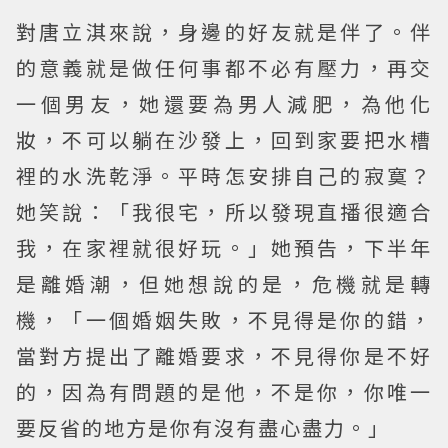
對唐立淇來說，身邊的好友就是伴了。伴
的意義就是做任何事都不必有壓力，再交
一個男友，她還要為男人減肥，為他化
妝，不可以躺在沙發上，回到家要把水槽
裡的水洗乾淨。平時怎安排自己的寂寞？
她笑說：「我很宅，所以發現直播很適合
我，在家裡就很好玩。」她預告，下半年
是離婚潮，但她想說的是，危機就是轉
機，「一個婚姻失敗，不見得是你的錯，
當對方提出了離婚要求，不見得你是不好
的，因為有問題的是他，不是你，你唯一
要反省的地方是你有沒有盡心盡力。」