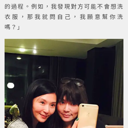
的過程。例如，我發現對方可能不會想洗
衣服，那我就問自己，我願意幫你洗
嗎？」