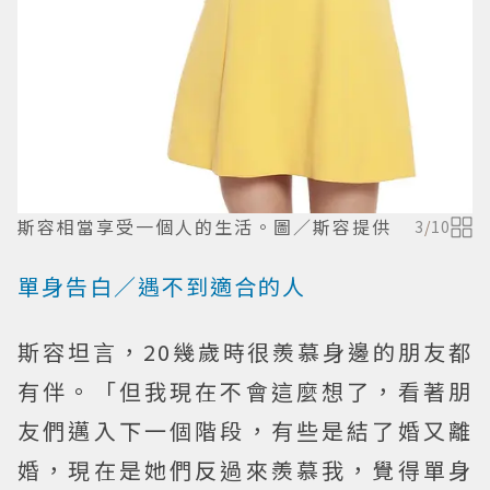
斯容相當享受一個人的生活。圖／斯容提供
3
/
10
單身告白／遇不到適合的人
斯容坦言，20幾歲時很羨慕身邊的朋友都
有伴。
「但我現在不會這麼想了，看著朋
友們邁入下一個階段，有些是結了婚又離
婚，現在是她們反過來羨慕我，覺得單身