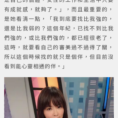
有成就感，就夠了。」，而且最重要的，
是她看清一點，「我到底要找比我強的，
還是比我弱的？這個年紀，已找不到比我
們強的，或比我們強的，都已經很老了，
這時，就要看自己的審美過不過得了關，
所以這個時候找的就只是個伴，但目前沒
看到能心靈相通的伴。」