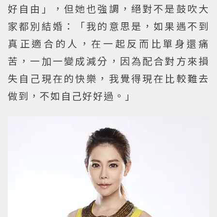
好自由」，但她也強調，絕對不是鼓吹大
家都別結婚：「我的意思是，如果遇不到
真正適合的人，在一起反而比單身還痛
苦，一加一變成減分，因為配合對方來損
失自己現在的快樂，我覺得現在比較難去
做到，不如自己好好過。」