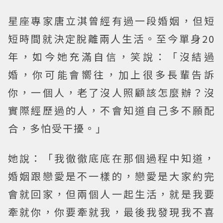
星座專家唐立淇曾經有過一段婚姻，但短
短時間就決定脫離兩人生活。
至今單身20
年，如今她充滿自信，笑說：「沒結過
婚，你可能會嚮往，加上很多長輩告訴
你，一個人，老了沒人照顧該怎麼辦？沒
實際經歷過的人，不會知道自己多不願配
合，多怕受干擾。」
她說：「我徹徹底底在那個過程中知道，
婚姻跟戀愛是不一樣的，戀愛是大家約完
會就回家，但兩個人一起生活，就是我要
牽就你，你要牽就我，最後我發現我不喜