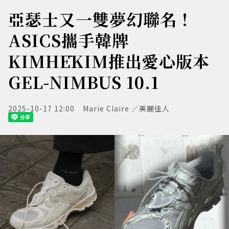
亞瑟士又一雙夢幻聯名！
ASICS攜手韓牌
KIMHĒKIM推出愛心版本
GEL-NIMBUS 10.1
2025-10-17 12:00
Marie Claire ／美麗佳人