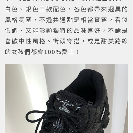
白色、銀色三款配色，各色都帶來迥異的
風格氛圍，不過共通點是相當實穿，看似
低調、又能彰顯獨特的品味喜好，不論是
喜歡中性風格、街頭穿搭，或是甜美路線
的女孩們都會100%愛上！