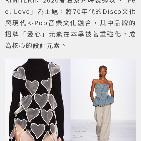
el Love」為主題，將70年代的Disco文化
與現代K-Pop音樂文化融合，其中品牌的
招牌「愛心」元素在本季被著重強化，成
為核心的設計元素。