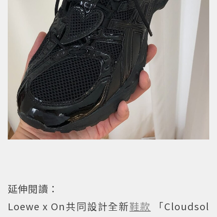
延伸閱讀：
Loewe x On共同設計全新
鞋款
「Cloudsol