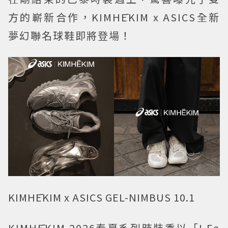
方的嶄新合作，KIMHĒKIM x ASICS全新
夢幻聯名球鞋即將登場！
KIMHĒKIM x ASICS GEL-NIMBUS 10.1
KIMHĒKIM 2026春夏系列時裝秀以「I Fe