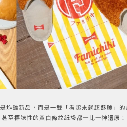
是炸雞新品，而是一雙「看起來就超酥脆」的
，甚至標誌性的黃白條紋紙袋都一比一神還原！