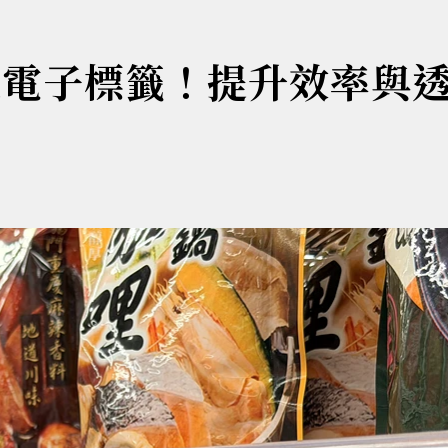
入電子標籤！提升效率與