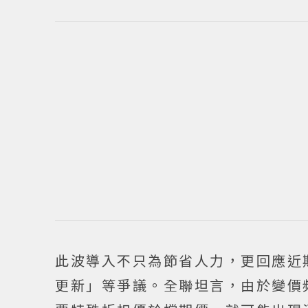
此波導入不只為節省人力，更回應近
更新」等爭議。全聯坦言，由於變價