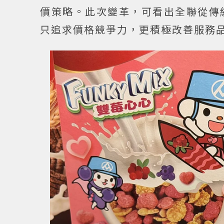
價策略。此次變革，可看出全聯從傳
只追求價格競爭力，更積極改善服務