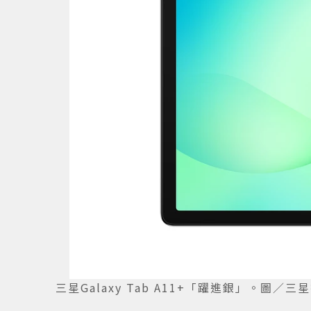
三星Galaxy Tab A11+「躍進銀」。圖／三