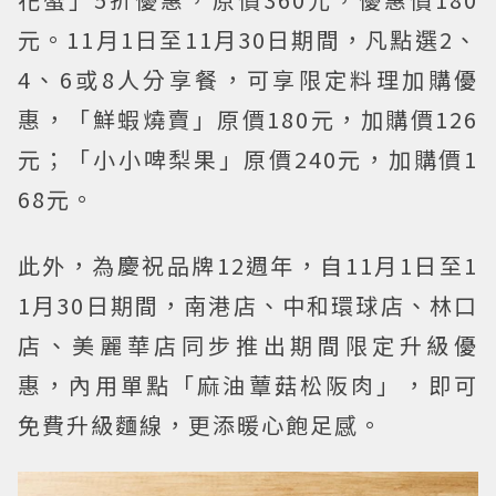
元。11月1日至11月30日期間，凡點選2、
4、6或8人分享餐，可享限定料理加購優
惠，「鮮蝦燒賣」原價180元，加購價126
元；「小小啤梨果」原價240元，加購價1
68元。
此外，為慶祝品牌12週年，自11月1日至1
1月30日期間，南港店、中和環球店、林口
店、美麗華店同步推出期間限定升級優
惠，內用單點「麻油蕈菇松阪肉」，即可
免費升級麵線，更添暖心飽足感。