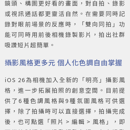
鏡頭、構圖更好看的畫面，對自拍、錄影
或視訊通話都更靈活自然。在需要同時記
錄對眼前場景的反應時，「雙向同拍」功
能可同時用前後相機錄製影片，拍出社群
吸讚短片超簡單。
攝影風格更多元 個人化色調自由掌握
iOS 26為相機加入全新的「明亮」攝影風
格，進一步拓展拍照的創意空間。目前提
供了6種色調風格與9種氛圍風格可供選
擇，除了拍攝時可以直接選擇，拍攝完成
後，也可點選「照片 > 編輯 > 風格」，即