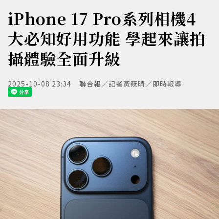
iPhone 17 Pro系列相機4
大必知好用功能 學起來讓拍
攝體驗全面升級
2025-10-08 23:34
聯合報／記者黃筱晴／即時報導