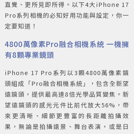
直覺、更所見即所得。以下4大iPhone 17
Pro系列相機的必知好用功能與設定，你一
定要知道！
4800萬像素Pro融合相機系統 一機擁
有8顆專業鏡頭
iPhone 17 Pro系列以3顆4800萬像素鏡
頭組成「Pro融合相機系統」，包含全新望
遠鏡頭，提供最高達8倍光學品質變焦。新
望遠鏡頭的感光元件比前代放大56%，帶
來更清晰、細節更豐富的長距離拍攝效
果，無論是拍攝遠景、舞台表演，或是日