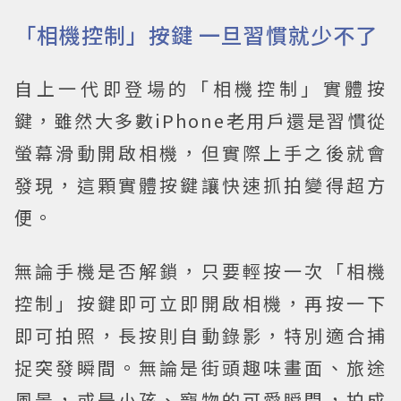
「相機控制」按鍵 一旦習慣就少不了
自上一代即登場的「相機控制」實體按
鍵，雖然大多數iPhone老用戶還是習慣從
螢幕滑動開啟相機，但實際上手之後就會
發現，這顆實體按鍵讓快速抓拍變得超方
便。
無論手機是否解鎖，只要輕按一次「相機
控制」按鍵即可立即開啟相機，再按一下
即可拍照，長按則自動錄影，特別適合捕
捉突發瞬間。無論是街頭趣味畫面、旅途
風景，或是小孩、寵物的可愛瞬間，拍成