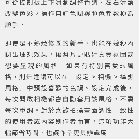
可從控制板上下滑動調整色調、左右滑動
改變色彩，操作自訂色調與顏色參數極為
順手。
即使是不熟悉修圖的新手，也能在幾秒內
調出理想效果，讓照片更貼近真實氛圍或
想要呈現的風格。如果有特別喜愛的風
格，則是建議可以在「設定 > 相機 > 攝影
風格」中預設喜歡的色調。設定完成後，
每次開啟相機都會自動套用該風格，不需
每次重調。對於喜歡拍攝畫面調性一致性
的使用者或內容創作者而言，這項功能大
幅節省時間，也讓作品更具辨識度。