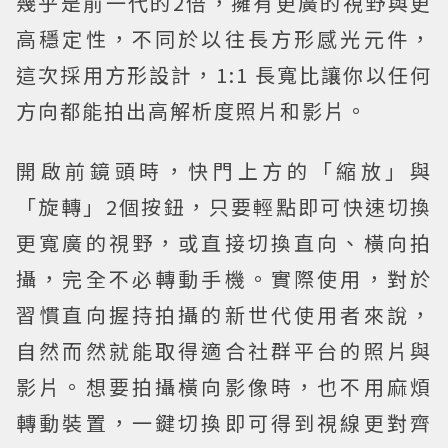
幾乎是前一代的2倍，擁有更廣的視野與更
高穩定性，不同於以往長方形感光元件，
這次採用方形設計，1:1 長寬比讓你以任何
方向都能拍出高解析度照片和影片。
開啟前鏡頭時，快門上方的「縮放」與
「旋轉」2個按鈕，只要輕點即可快速切換
更寬廣的視野，或直接切換直向、橫向拍
攝，完全不必轉動手機。實際使用，對於
習慣直向握持拍攝的新世代使用者來說，
自然而然就能取得適合社群平台的照片與
影片。想要拍攝橫向影像時，也不用麻煩
轉動裝置，一鍵切換即可得到視線更對齊