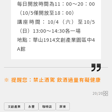
每日開放時間為11：00～20：00
（10/5僅開放至18：00）
講座時間：10/4（六）至10/5
（日）13:00～14:30各一場
地點：華山1914文創產業園區中4
A館
※ 提醒您：禁止酒駕 飲酒過量有礙健康
20
/
20
文創產業
永豐
咖啡店
屏東