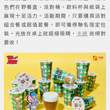
色們在野餐盒、派對桶、飲料杯與紙袋上
展現十足活力。活動期間，只要購買派對
組合餐或超值套餐，即可獲得聯名限定包
裝，光放在桌上就超級吸睛，
卡通
迷絕對
要收！