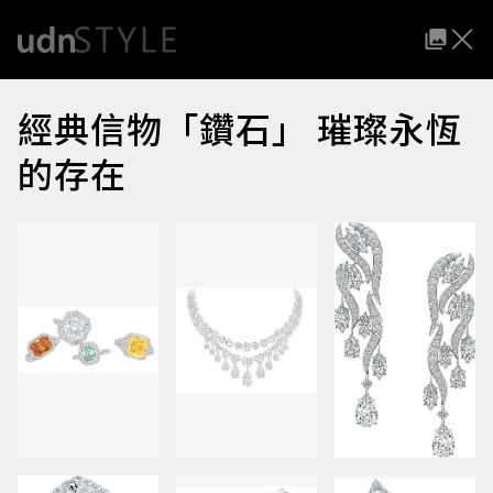
經典信物「鑽石」 璀璨永恆
的存在