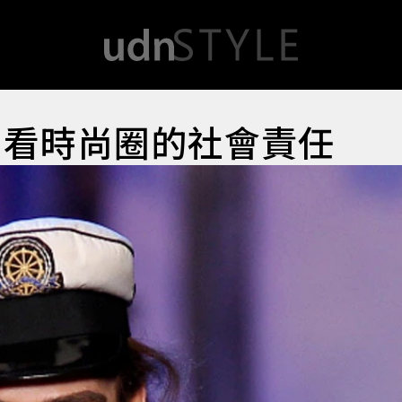
 看時尚圈的社會責任