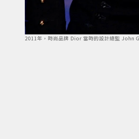
2011年，時尚品牌 Dior 當時的設計總監 Joh