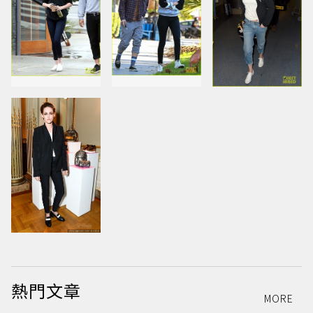
熱門文章
MORE