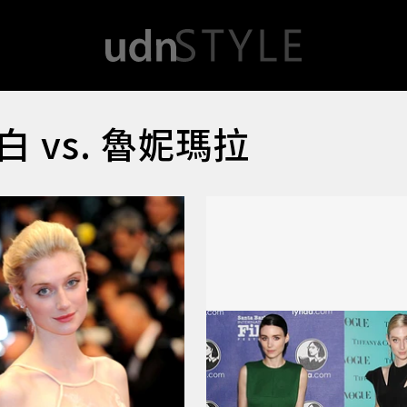
vs. 魯妮瑪拉