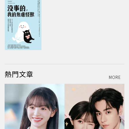
熱門文章
MORE