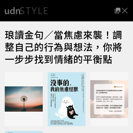
琅讀金句／當焦慮來襲！調
整自己的行為與想法，你將
一步步找到情緒的平衡點