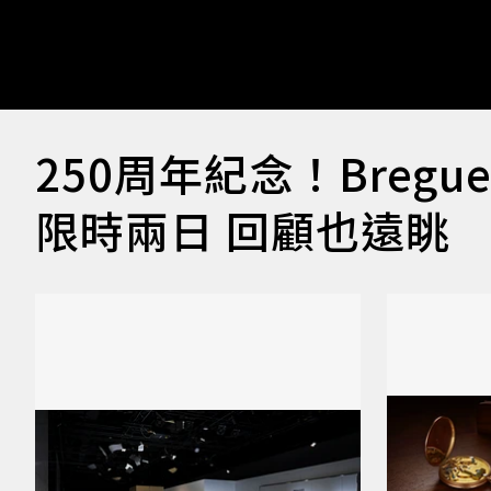
250周年紀念！Breg
限時兩日 回顧也遠眺