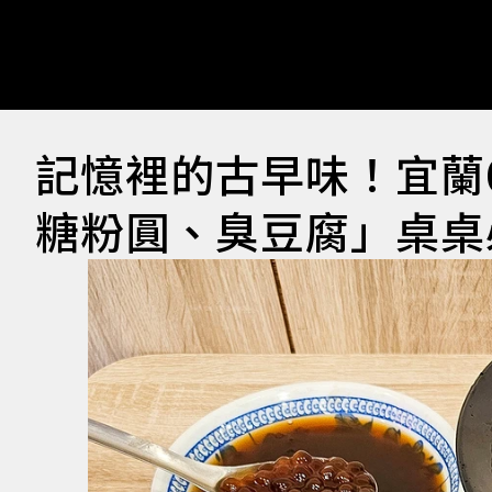
記憶裡的古早味！宜蘭
糖粉圓、臭豆腐」桌桌