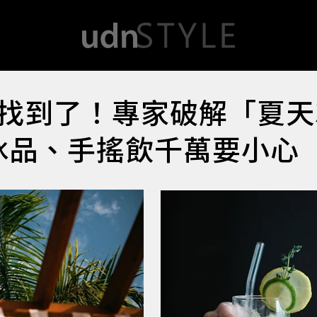
找到了！專家破解「夏天
冰品、手搖飲千萬要小心