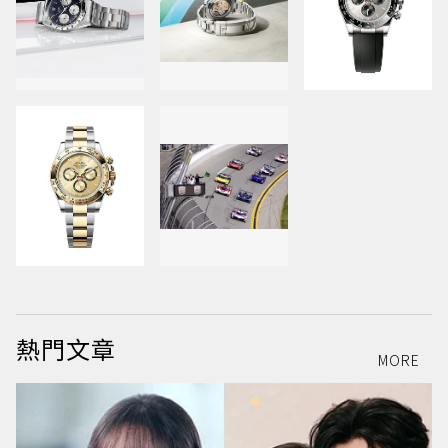
熱門文章
MORE