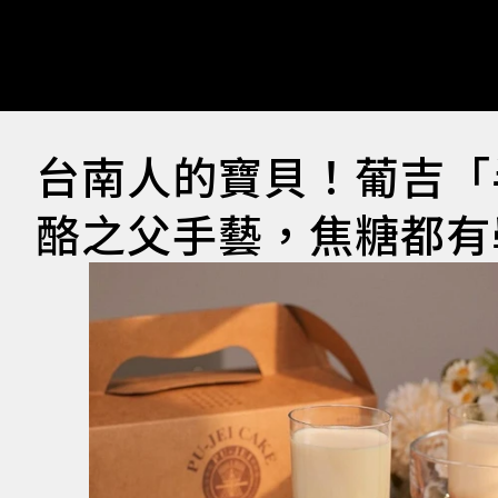
台南人的寶貝！葡吉「
酪之父手藝，焦糖都有