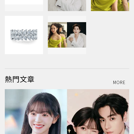
熱門文章
MORE