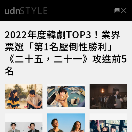
2022年度韓劇TOP3！業界
票選「第1名壓倒性勝利」
《二十五，二十一》攻進前5
名