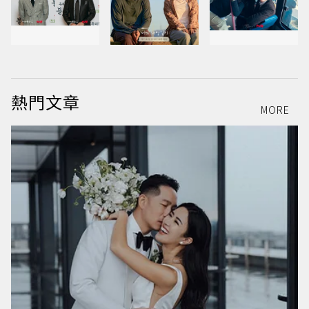
熱門文章
MORE