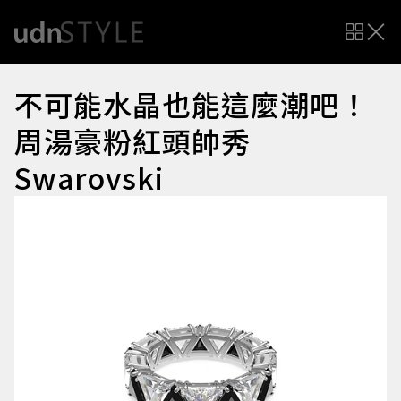
不可能水晶也能這麼潮吧！
周湯豪粉紅頭帥秀
Swarovski