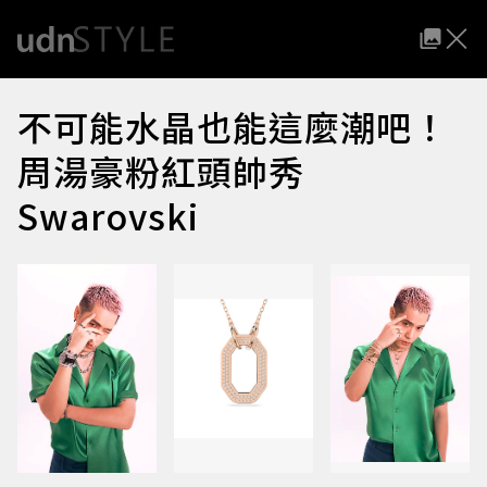
不可能水晶也能這麼潮吧！
周湯豪粉紅頭帥秀
Swarovski