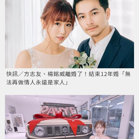
快訊／方志友、楊銘威離婚了！結束12年婚「無
法再做情人永遠是家人」