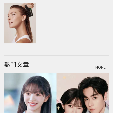
熱門文章
MORE