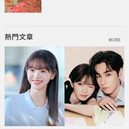
熱門文章
MORE