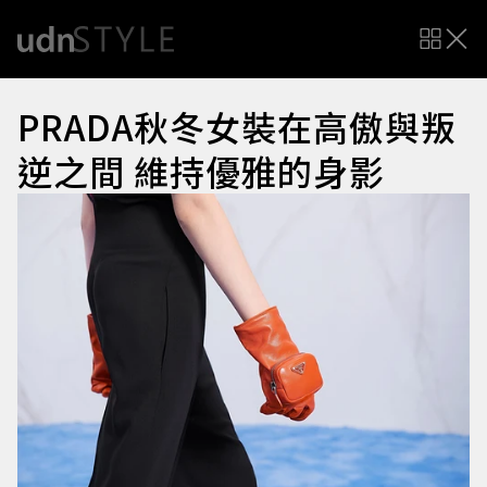
PRADA秋冬女裝在高傲與叛
逆之間 維持優雅的身影