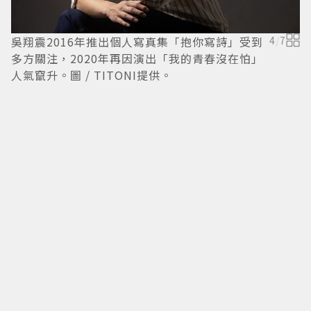
吳翔震2016年推出個人寫真集「抱你寫詩」受到
4
/
7
多方關注，2020年再因演出「我的青春沒在怕」
人氣竄升。圖 / TITONI提供。