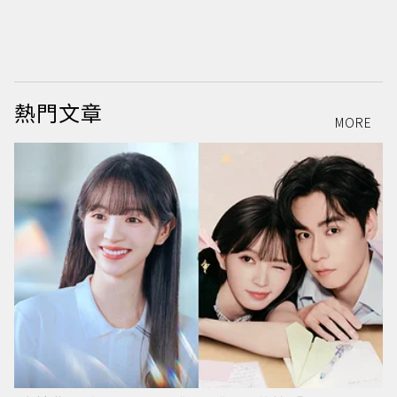
熱門文章
MORE