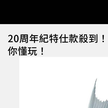
20周年紀特仕款殺到！
你懂玩！