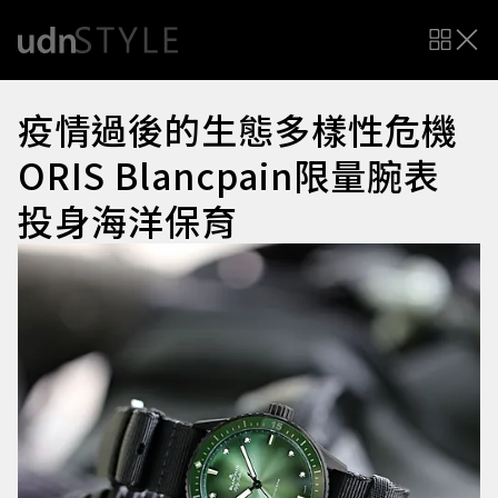
疫情過後的生態多樣性危機
ORIS Blancpain限量腕表
投身海洋保育