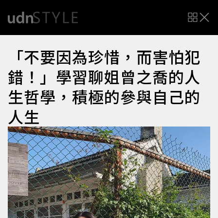
「不要因為珍惜，而害怕犯
錯！」學習聊姐曾之喬的人
生哲學，積極的參與自己的
人生