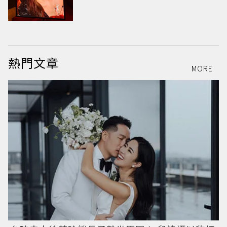
熱門文章
MORE