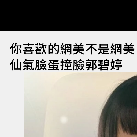
你喜歡的網美不是網美
仙氣臉蛋撞臉郭碧婷