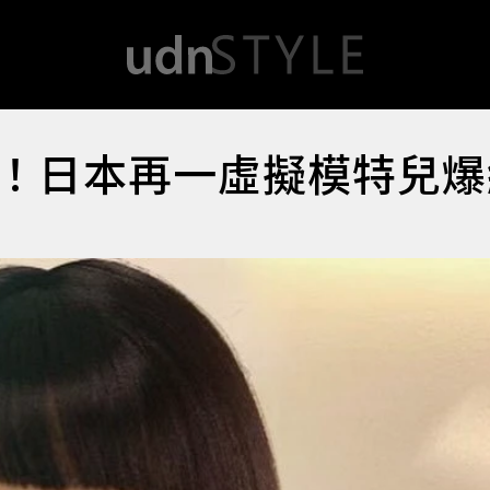
！日本再一虛擬模特兒爆