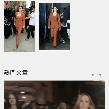
熱門文章
MORE