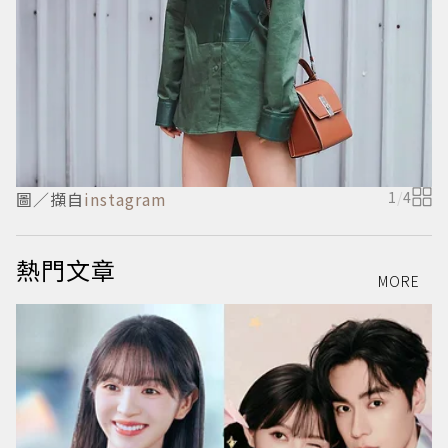
圖／擷自
instagram
1
/
4
熱門文章
MORE